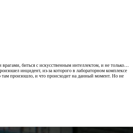
и врагами, биться с искусственным интеллектом, и не только…
роизошел инцидент, из-за которого в лабораторном комплексе
о там произошло, и что происходит на данный момент. Но не