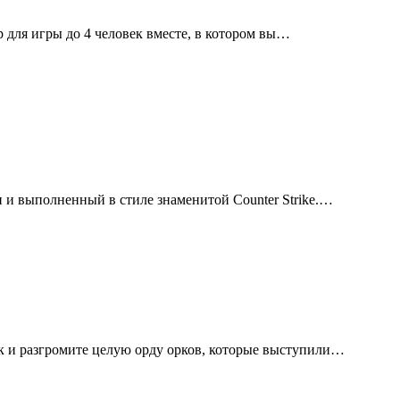
 для игры до 4 человек вместе, в котором вы…
 и выполненный в стиле знаменитой Counter Strike.…
ук и разгромите целую орду орков, которые выступили…