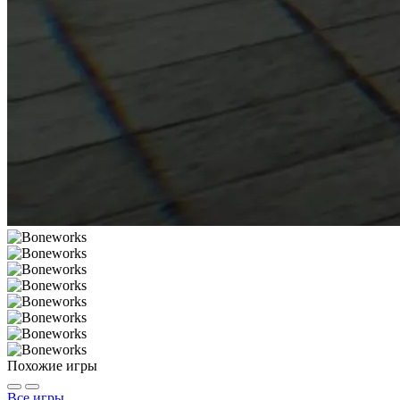
Похожие игры
Все игры